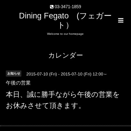
03-3471-1859
Dining Fegato (フェガー
ト）
Welcome to our homepage
カレンダー
お知らせ
2015-07-10 (Fri) - 2015-07-10 (Fri) 12:00～
午後の営業
本日、誠に勝手ながら午後の営業を
お休みさせて頂きます。