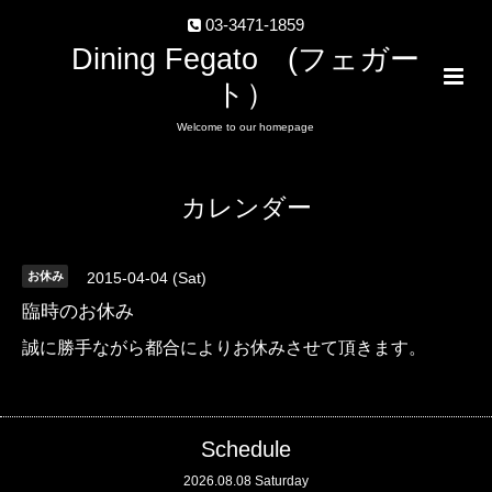
03-3471-1859
Dining Fegato (フェガー
ト）
Welcome to our homepage
カレンダー
お休み
2015-04-04 (Sat)
臨時のお休み
誠に勝手ながら都合によりお休みさせて頂きます。
Schedule
2026.08.08 Saturday