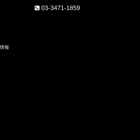
03-3471-1859
）
情報