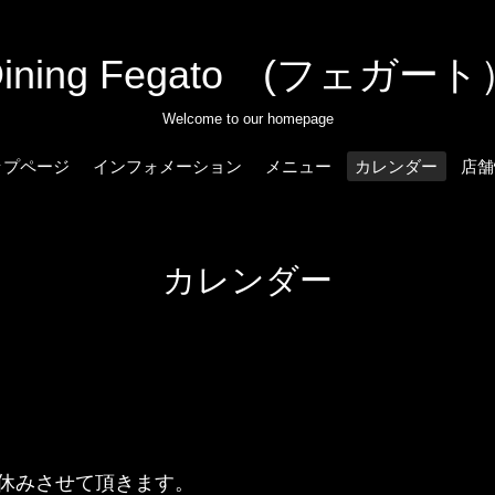
Dining Fegato (フェガート
Welcome to our homepage
ップページ
インフォメーション
メニュー
カレンダー
店舗
カレンダー
休みさせて頂きます。