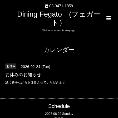
03-3471-1859
Dining Fegato (フェガー
ト）
Welcome to our homepage
カレンダー
お休み
2026-02-24 (Tue)
お休みのお知らせ
誠に勝手ながらお休みさせていただきます。
Schedule
2026.08.09 Sunday