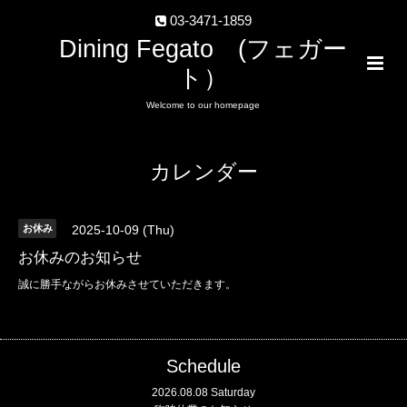
03-3471-1859
Dining Fegato (フェガー
ト）
Welcome to our homepage
カレンダー
お休み
2025-10-09 (Thu)
お休みのお知らせ
誠に勝手ながらお休みさせていただきます。
Schedule
2026.08.08 Saturday