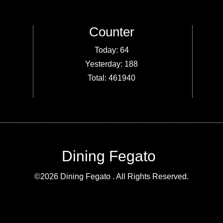
Counter
Today:
64
Yesterday:
188
Total:
461940
Dining Fegato
©2026
Dining Fegato
. All Rights Reserved.