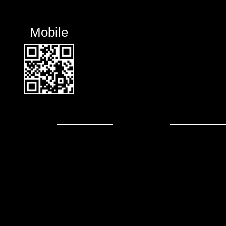
Mobile