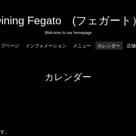
Dining Fegato (フェガート
Welcome to our homepage
ップページ
インフォメーション
メニュー
カレンダー
店舗
カレンダー
す。