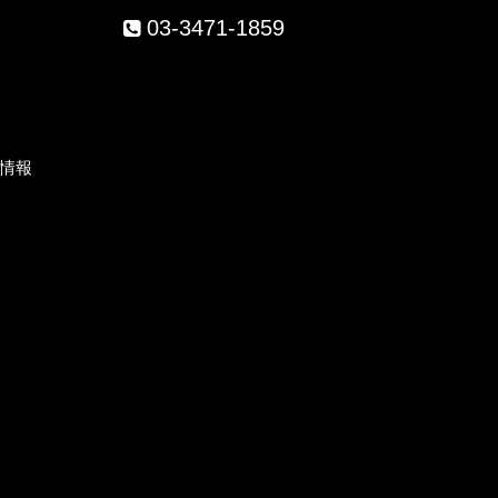
03-3471-1859
）
情報