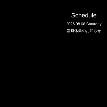
Schedule
2026.08.08 Saturday
臨時休業のお知らせ