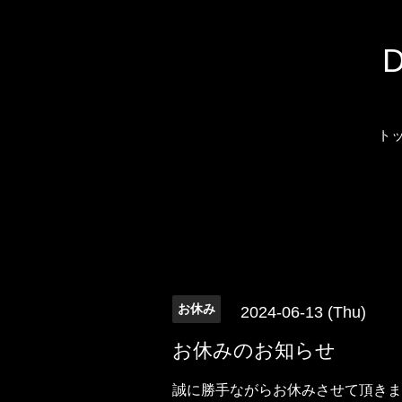
ト
お休み
2024-06-13 (Thu)
お休みのお知らせ
誠に勝手ながらお休みさせて頂きま