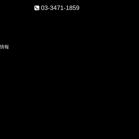
03-3471-1859
）
情報