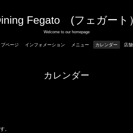
Dining Fegato (フェガート
Welcome to our homepage
ップページ
インフォメーション
メニュー
カレンダー
店舗
カレンダー
す。