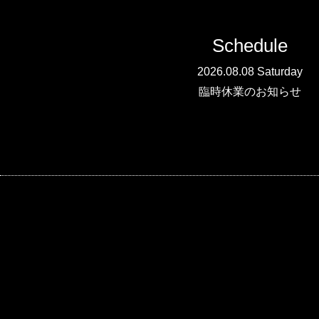
Schedule
2026.08.08 Saturday
臨時休業のお知らせ