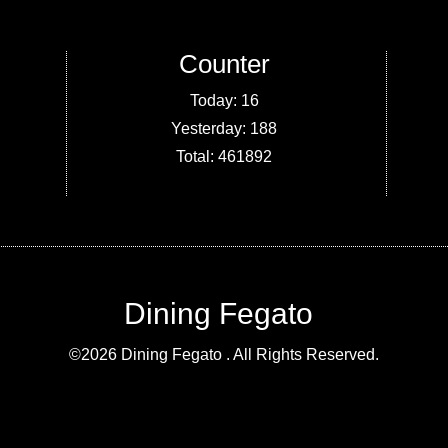
Counter
Today:
16
Yesterday:
188
Total:
461892
Dining Fegato
©2026
Dining Fegato
. All Rights Reserved.