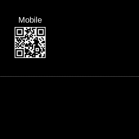
Mobile