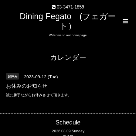
03-3471-1859
Dining Fegato (フェガー
ト）
Welcome to our homepage
カレンダー
お休み
2023-09-12 (Tue)
お休みのお知らせ
誠に勝手ながらお休みさせて頂きます。
Schedule
2026.08.09 Sunday