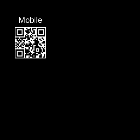
Mobile