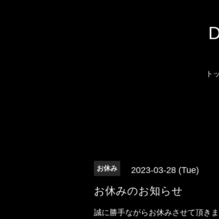
ト
お休み
2023-03-28 (Tue)
お休みのお知らせ
誠に勝手ながらお休みさせて頂きま