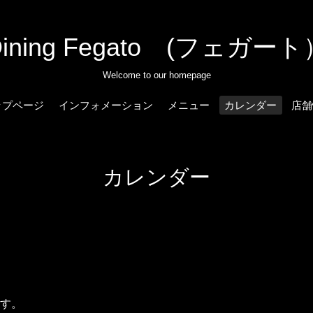
Dining Fegato (フェガート
Welcome to our homepage
ップページ
インフォメーション
メニュー
カレンダー
店舗
カレンダー
す。