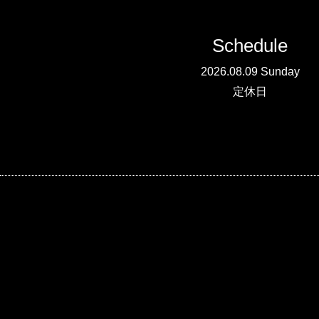
Schedule
2026.08.09 Sunday
定休日