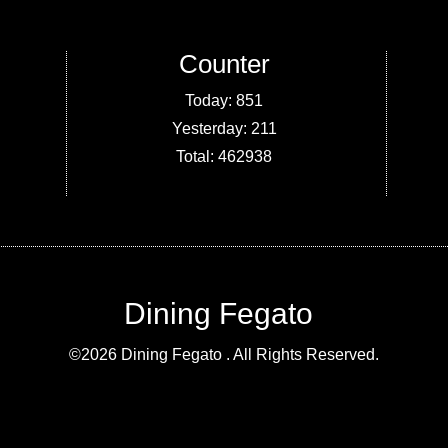
Counter
Today:
851
Yesterday:
211
Total:
462938
Dining Fegato
©2026
Dining Fegato
. All Rights Reserved.