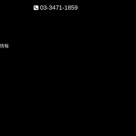
03-3471-1859
）
情報