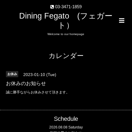
03-3471-1859
Dining Fegato (フェガー
ト）
Welcome to our homepage
カレンダー
お休み
2023-01-10 (Tue)
お休みのお知らせ
誠に勝手ながらお休みさせて頂きます。
Schedule
2026.08.08 Saturday