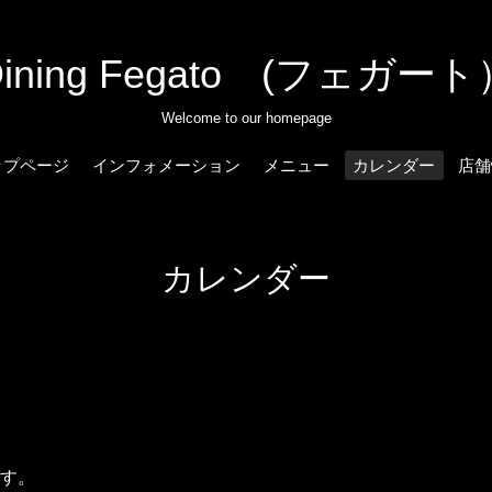
Dining Fegato (フェガート
Welcome to our homepage
ップページ
インフォメーション
メニュー
カレンダー
店舗
カレンダー
す。