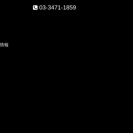
03-3471-1859
）
情報