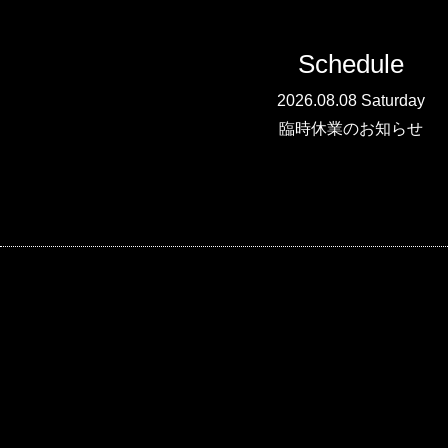
Schedule
2026.08.08 Saturday
臨時休業のお知らせ