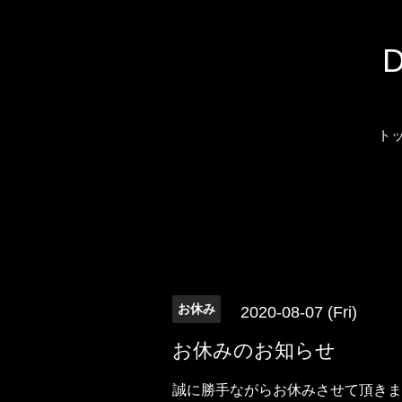
ト
お休み
2020-08-07 (Fri)
お休みのお知らせ
誠に勝手ながらお休みさせて頂きま