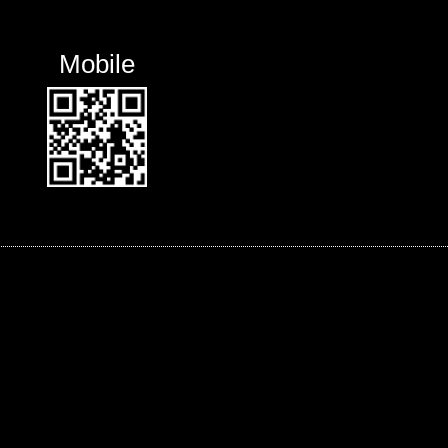
Mobile