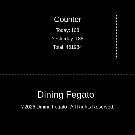
Counter
Today:
108
Yesterday:
188
Total:
461984
Dining Fegato
©2026
Dining Fegato
. All Rights Reserved.