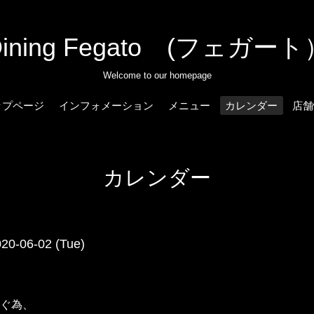
Dining Fegato (フェガート
Welcome to our homepage
ップページ
インフォメーション
メニュー
カレンダー
店舗
カレンダー
020-06-02 (Tue)
ぐ為、