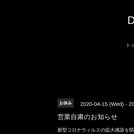
ト
お休み
2020-04-15 (Wed) - 2
営業自粛のお知らせ
新型コロナウィルスの拡大感染を防