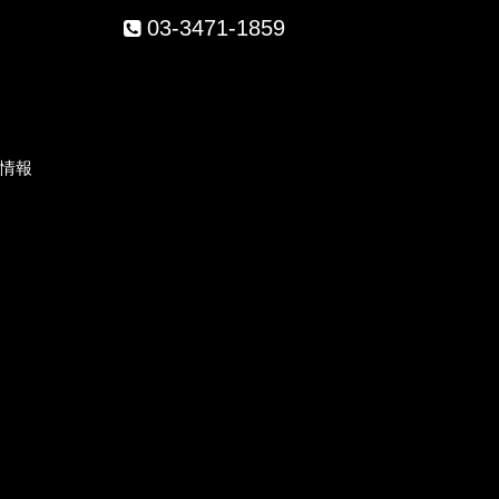
03-3471-1859
）
情報