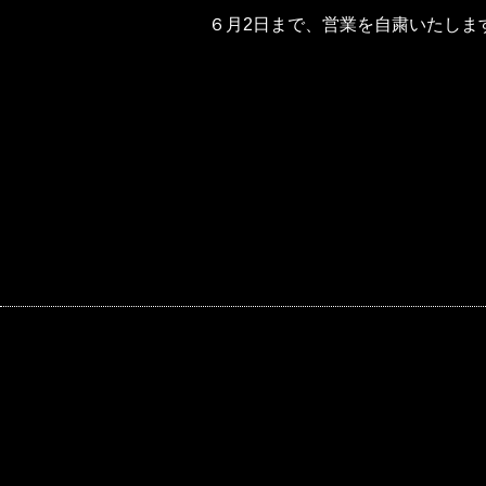
６月2日まで、営業を自粛いたしま