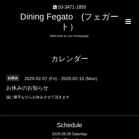
03-3471-1859
Dining Fegato (フェガー
ト）
Welcome to our homepage
カレンダー
お休み
2020-02-07 (Fri) - 2020-02-10 (Mon)
お休みのお知らせ
誠に勝手ながらお休みさせて頂きます
Schedule
2026.08.08 Saturday