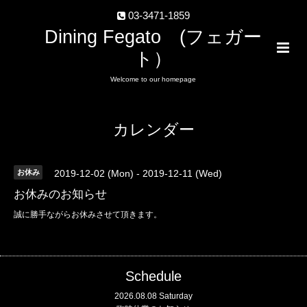
03-3471-1859
Dining Fegato (フェガー
ト）
Welcome to our homepage
カレンダー
お休み
2019-12-02 (Mon) - 2019-12-11 (Wed)
お休みのお知らせ
誠に勝手ながらお休みさせて頂きます。
Schedule
2026.08.08 Saturday