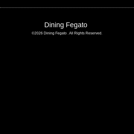
Dining Fegato
©2026
Dining Fegato
. All Rights Reserved.