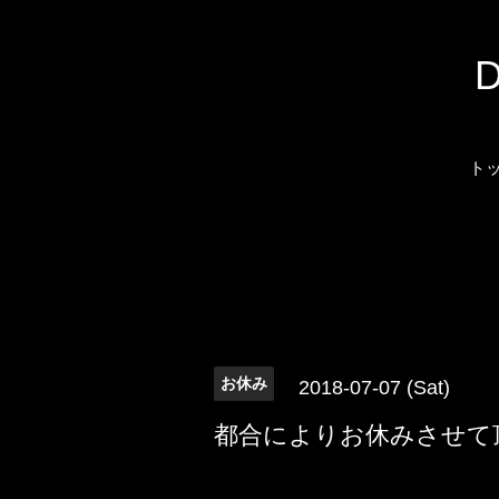
ト
お休み
2018-07-07 (Sat)
都合によりお休みさせて