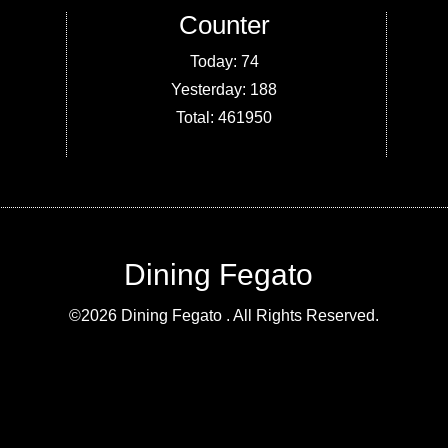
Counter
Today:
74
Yesterday:
188
Total:
461950
Dining Fegato
©2026
Dining Fegato
. All Rights Reserved.