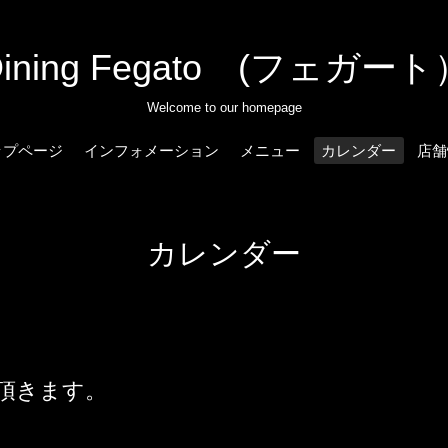
Dining Fegato (フェガート
Welcome to our homepage
ップページ
インフォメーション
メニュー
カレンダー
店舗
カレンダー
頂きます。