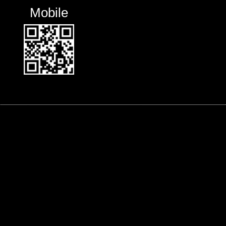
Mobile