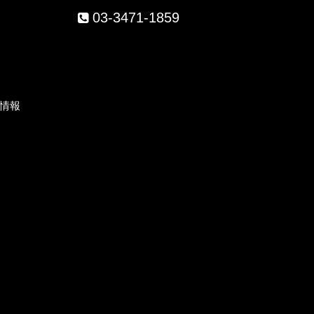
03-3471-1859
）
情報