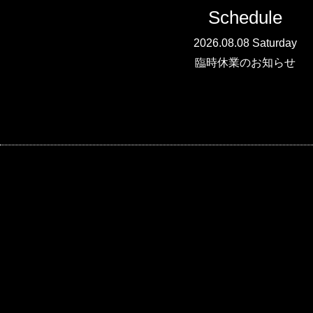
Schedule
2026.08.08 Saturday
臨時休業のお知らせ