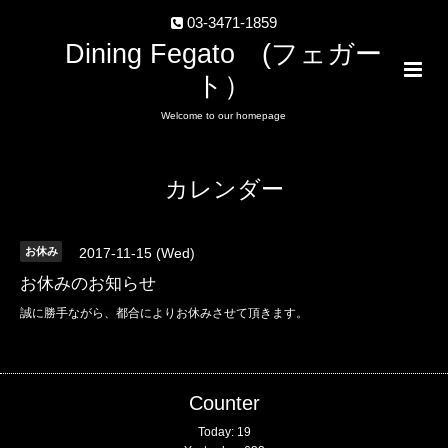
03-3471-1859
Dining Fegato (フェガー
ト）
Welcome to our homepage
カレンダー
お休み
2017-11-15 (Wed)
お休みのお知らせ
誠に勝手ながら、都合によりお休みさせて頂きます。
Counter
Today:
19